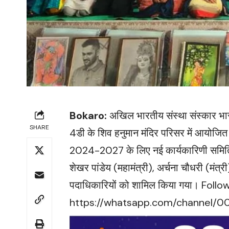
Bokaro:
अखिल भारतीय संस्था संस्कार भार
SHARE
4डी के शिव हनुमान मंदिर परिसर में आयोजित हुई
2024-2027 के लिए नई कार्यकारिणी समिति क
शेखर पांडेय (महामंत्री), अर्चना चौधरी (मंत्
पदाधिकारियों को शामिल किया गया। Fo
https://whatsapp.com/channel/