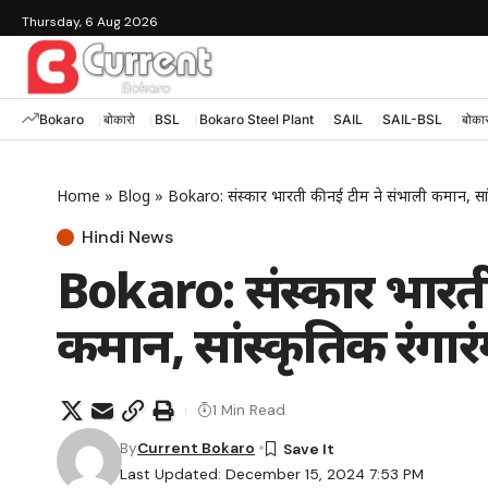
Thursday, 6 Aug 2026
Bokaro
बोकारो
BSL
Bokaro Steel Plant
SAIL
SAIL-BSL
बोकार
Home
»
Blog
»
Bokaro: संस्कार भारती की नई टीम ने संभाली कमान, सांस्
Hindi News
Bokaro: संस्कार भारती
कमान, सांस्कृतिक रंगारं
1 Min Read
By
Current Bokaro
Last Updated: December 15, 2024 7:53 PM