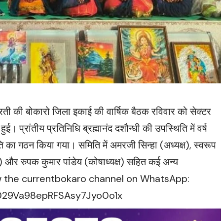
ती की बोकारो जिला इकाई की वार्षिक बैठक रविवार को सेक्टर
। प्रांतीय प्रतिनिधि ब्रह्मानंद दशौन्धी की उपस्थिति में वर्ष
ा गठन किया गया। समिति में अमरजी सिन्हा (अध्यक्ष), स्वरूप
री) और रुपक कुमार पांडेय (कोषाध्यक्ष) सहित कई अन्य
llow the currentbokaro channel on WhatsApp:
0029Va98epRFSAsy7Jyo0o1x