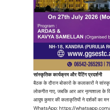
सांस्कृतिक कार्यक्रम और पेंटिंग प्रदर्शनी
बैठक के दौरान बोकारो के कलाकारों ने सांस्
लोकगीत गाए, जबकि आर आर नृत्यशाला के विद्यार्
आयुष कुमार की कलाकृतियों ने दर्शकों क
WhatsApp:
https://whatsapp.co