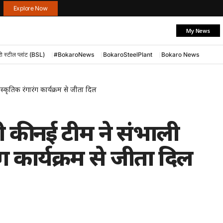
Explore Now
My News
ो स्टील प्लांट (BSL)
#BokaroNews
BokaroSteelPlant
Bokaro News
कृतिक रंगारंग कार्यक्रम से जीता दिल
 की नई टीम ने संभाली
ग कार्यक्रम से जीता दिल