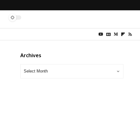
Archives