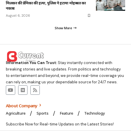
मिलकर की प्रेमिका की हत्या, पुलिस ने हटाया मोहब्बत का
नकाब
August 6, 2026
Show More
Information You Can Trust:
Stay instantly connected with
breaking stories and live updates. From politics and technology
to entertainment and beyond, we provide real-time coverage you
can rely on, making us your dependable source for 24/7 news.
About Company
Agriculture
Sports
Feature
Technology
Subscribe Now for Real-time Updates on the Latest Stories!