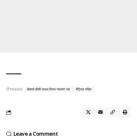
TAGGED:
बोकारो डीसी जाधव विजय नारायण राव
मैट्रिक परीक्षा
Leave a Comment