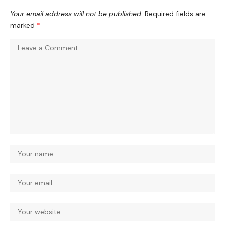
Your email address will not be published.
Required fields are
marked
*