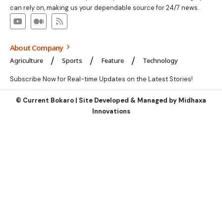
can rely on, making us your dependable source for 24/7 news.
About Company
Agriculture
Sports
Feature
Technology
Subscribe Now for Real-time Updates on the Latest Stories!
©
Current Bokaro | Site Developed & Managed by
Midhaxa
Innovations