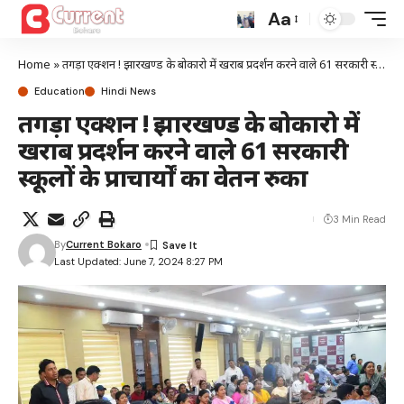
Aa
Home
»
तगड़ा एक्शन ! झारखण्ड के बोकारो में खराब प्रदर्शन करने वाले 61 सरकारी स्कूलों के प्राचार्यों का वेतन रुका
Education
Hindi News
तगड़ा एक्शन ! झारखण्ड के बोकारो में
खराब प्रदर्शन करने वाले 61 सरकारी
स्कूलों के प्राचार्यों का वेतन रुका
3 Min Read
By
Current Bokaro
Last Updated: June 7, 2024 8:27 PM