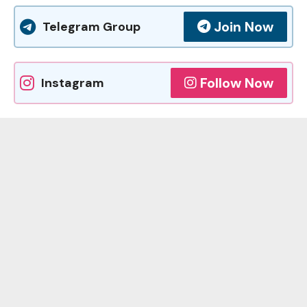
Join Now
Telegram Group
Follow Now
Instagram