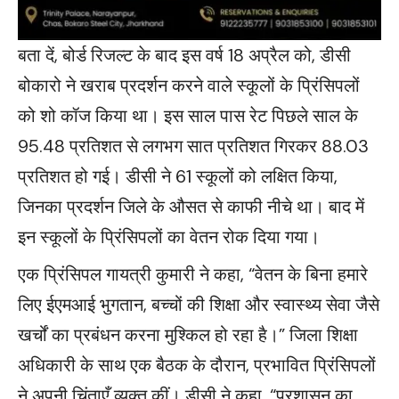
बता दें, बोर्ड रिजल्ट के बाद इस वर्ष 18 अप्रैल को, डीसी
बोकारो ने खराब प्रदर्शन करने वाले स्कूलों के प्रिंसिपलों
को शो कॉज किया था। इस साल पास रेट पिछले साल के
95.48 प्रतिशत से लगभग सात प्रतिशत गिरकर 88.03
प्रतिशत हो गई। डीसी ने 61 स्कूलों को लक्षित किया,
जिनका प्रदर्शन जिले के औसत से काफी नीचे था। बाद में
इन स्कूलों के प्रिंसिपलों का वेतन रोक दिया गया।
एक प्रिंसिपल गायत्री कुमारी ने कहा, “वेतन के बिना हमारे
लिए ईएमआई भुगतान, बच्चों की शिक्षा और स्वास्थ्य सेवा जैसे
खर्चों का प्रबंधन करना मुश्किल हो रहा है।” जिला शिक्षा
अधिकारी के साथ एक बैठक के दौरान, प्रभावित प्रिंसिपलों
ने अपनी चिंताएँ व्यक्त कीं। डीसी ने कहा, “प्रशासन का