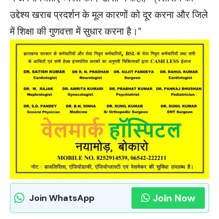
उद्देश्य खराब प्रदर्शन के मूल कारणों को दूर करना और जिले
में शिक्षा की गुणवत्ता में सुधार करना है।”
Join Now
Join WhatsApp