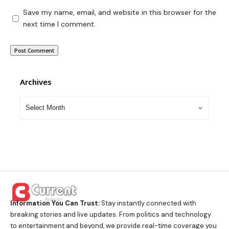
Save my name, email, and website in this browser for the
next time I comment.
Archives
Information You Can Trust:
Stay instantly connected with
breaking stories and live updates. From politics and technology
to entertainment and beyond, we provide real-time coverage you