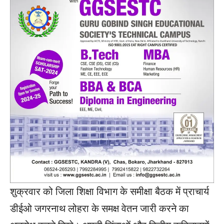
शुक्रवार को जिला शिक्षा विभाग के समीक्षा बैठक में प्राचार्य
डीईओ जगरनाथ लोहरा के समक्ष वेतन जारी करने का