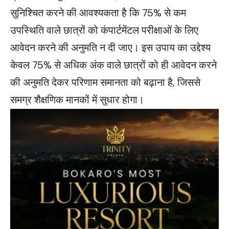
सुनिश्चित करने की आवश्यकता है कि 75% से कम
उपस्थिति वाले छात्रों को कंपार्टमेंटल परीक्षाओं के लिए
आवेदन करने की अनुमति न दी जाए। इस उपाय का उद्देश्य
केवल 75% से अधिक अंक वाले छात्रों को ही आवेदन करने
की अनुमति देकर परिणाम समानता को बढ़ाना है, जिससे
समग्र शैक्षणिक मानकों में सुधार होगा।