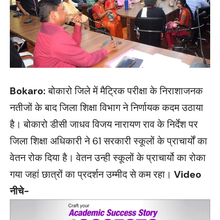
Bokaro:
बोकारो जिले में मैट्रिक परीक्षा के निराशाजनक
नतीजों के बाद जिला शिक्षा विभाग ने निर्णायक कदम उठाया
है। बोकारो डीसी जाधव विजय नारायण राव के निर्देश पर
जिला शिक्षा अधिकारी ने 61 सरकारी स्कूलों के प्राचार्यों का
वेतन रोक दिया है। वेतन उन्ही स्कूलों के प्राचार्यो का रोका
गया जहां छात्रों का प्रदर्शन उम्मीद से कम रहा।
Video
नीचे-