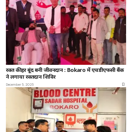
रक्त की हर बूंद बनी जीवनदान : Bokaro में एचडीएफसी बैंक
ने लगाया रक्तदान शिविर
December 5, 2025