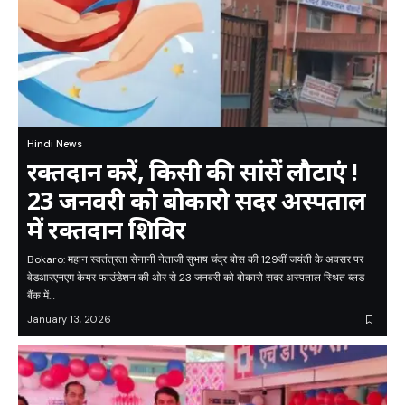
Hindi News
रक्तदान करें, किसी की सांसें लौटाएं !
23 जनवरी को बोकारो सदर अस्पताल
में रक्तदान शिविर
Bokaro: महान स्वतंत्रता सेनानी नेताजी सुभाष चंद्र बोस की 129वीं जयंती के अवसर पर
वेडआरएनएम केयर फाउंडेशन की ओर से 23 जनवरी को बोकारो सदर अस्पताल स्थित ब्लड
बैंक में…
January 13, 2026