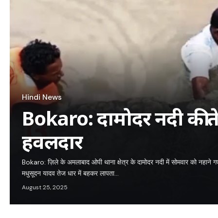
Hindi News
Bokaro: दामोदर नदी की ते
हवलदार
Bokaro: ज़िले के अमलाबाद ओपी थाना क्षेत्र के दामोदर नदी में सोमवार को नहाने गए
मधुसूदन यादव तेज धार में बहकर लापता…
August 25, 2025