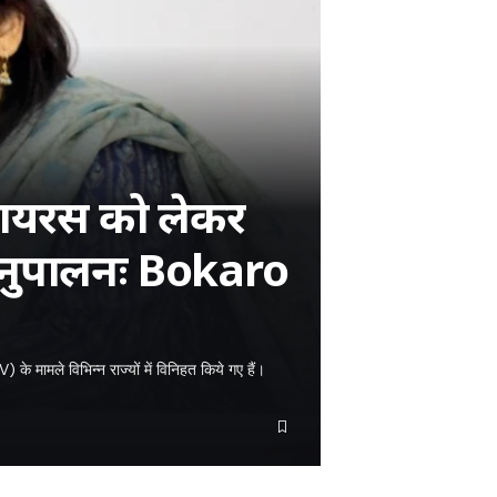
वायरस को लेकर
अनुपालनः Bokaro
े मामले विभिन्न राज्यों में विनिहत किये गए हैं।