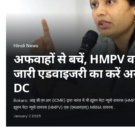
Hindi News
अफवाहों से बचें, HMPV 
जारी एडवाइजरी का करें 
DC
Bokaro: आइ.सी.एम.आर (ICMR) द्वारा भारत में भी ह्यूमन मेटा न्यूमो वायरस (HMPV) क
ह्यूमन मेटा न्यूमो वायरस (HMPV) एक (एमआरएलए) MRNA वायरस…
January 7, 2025