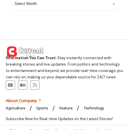
Information You Can Trust:
Stay instantly connected with
breaking stories and live updates. From politics and technology
to entertainment and beyond, we provide real-time coverage you
can rely on, making us your dependable source for 24/7 news.
About Company
Agriculture
Sports
Feature
Technology
Subscribe Now for Real-time Updates on the Latest Stories!