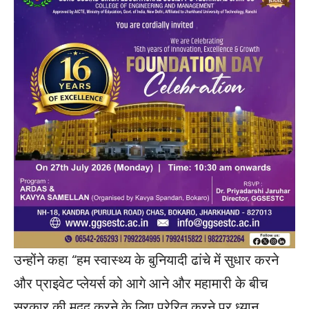
उन्होंने कहा “हम स्वास्थ्य के बुनियादी ढांचे में सुधार करने
और प्राइवेट प्लेयर्स को आगे आने और महामारी के बीच
सरकार की मदद करने के लिए प्रेरित करने पर ध्यान