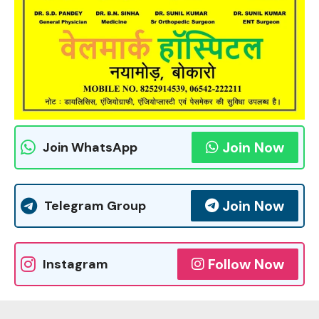
Join Now
Join WhatsApp
Join Now
Telegram Group
Follow Now
Instagram