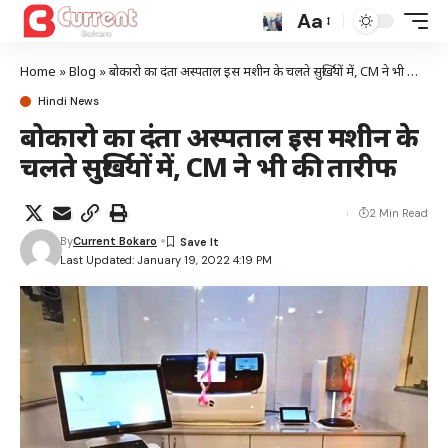
Aa
Home
»
Blog
»
बोकारो का दंता अस्पताल इस मशीन के चलते सुर्खियों में, CM ने भी की तारीफ
Hindi News
बोकारो का दंता अस्पताल इस मशीन के
चलते सुर्खियों में, CM ने भी की तारीफ
2 Min Read
By
Current Bokaro
Last Updated: January 19, 2022 4:19 PM