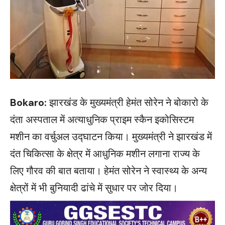
Bokaro:
झारखंड के मुख्यमंत्री हेमंत सोरेन ने बोकारो के
दंता अस्पताल में अत्याधुनिक प्राइम स्कैन इकोसिस्टम
मशीन का वर्चुअल उद्घाटन किया। मुख्यमंत्री ने झारखंड में
दंत चिकित्सा के क्षेत्र में आधुनिक मशीन लगाना राज्य के
लिए गौरव की बात बताया। हेमंत सोरेन ने स्वास्थ्य के अन्य
क्षेत्रों में भी बुनियादी ढांचे में सुधार पर जोर दिया।