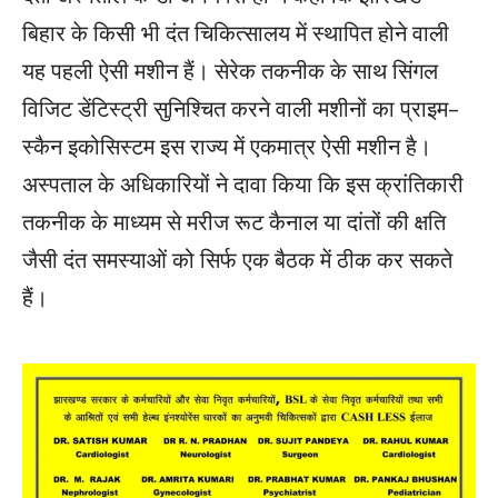
बिहार के किसी भी दंत चिकित्सालय में स्थापित होने वाली
यह पहली ऐसी मशीन हैं। सेरेक तकनीक के साथ सिंगल
विजिट डेंटिस्ट्री सुनिश्चित करने वाली मशीनों का प्राइम-
स्कैन इकोसिस्टम इस राज्य में एकमात्र ऐसी मशीन है।
अस्पताल के अधिकारियों ने दावा किया कि इस क्रांतिकारी
तकनीक के माध्यम से मरीज रूट कैनाल या दांतों की क्षति
जैसी दंत समस्याओं को सिर्फ एक बैठक में ठीक कर सकते
हैं।