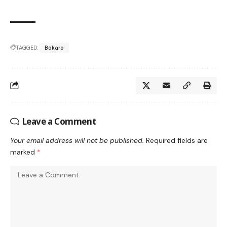
TAGGED:
Bokaro
Leave a Comment
Your email address will not be published.
Required fields are
marked
*