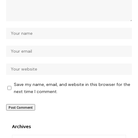
Save my name, email, and website in this browser for the
next time I comment.
Archives