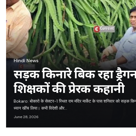
Hindi News
सड़क किनारे बिक रहा ड्रैगन फ
शिक्षकों की प्रेरक कहानी
Bokaro: बोकारो के सेक्टर-1 स्थित राम मंदिर मार्केट के पास शनिवार को सड़क किनार
ध्यान खींच लिया। कभी विदेशी और…
June 28, 2026