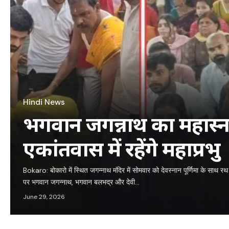
Hindi News
भगवान जगन्नाथ का महास्न
एकांतवास में रहेंगे महाप्रभु
Bokaro: बोकारो में स्थित जगन्नाथ मंदिर में सोमवार को देवस्नान पूर्णिमा के साथ
पर भगवान जगन्नाथ, भगवान बलभद्र और देवी…
June 29, 2026