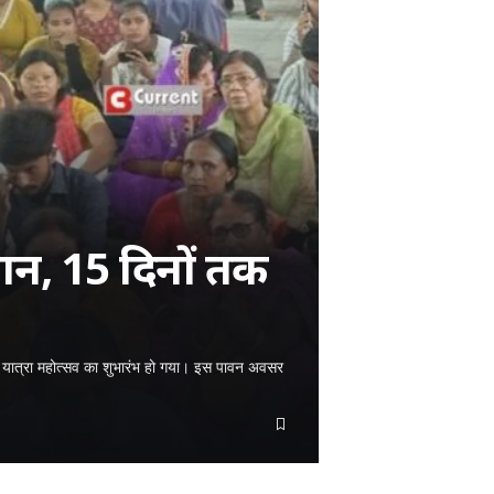
ान, 15 दिनों तक
 रथ यात्रा महोत्सव का शुभारंभ हो गया। इस पावन अवसर