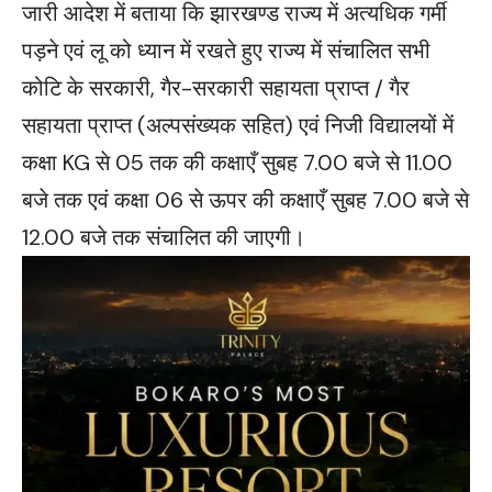
जारी आदेश में बताया कि झारखण्ड राज्य में अत्यधिक गर्मी
पड़ने एवं लू को ध्यान में रखते हुए राज्य में संचालित सभी
कोटि के सरकारी, गैर-सरकारी सहायता प्राप्त / गैर
सहायता प्राप्त (अल्पसंख्यक सहित) एवं निजी विद्यालयों में
कक्षा KG से 05 तक की कक्षाएँ सुबह 7.00 बजे से 11.00
बजे तक एवं कक्षा 06 से ऊपर की कक्षाएँ सुबह 7.00 बजे से
12.00 बजे तक संचालित की जाएगी।