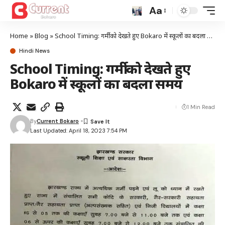
Aa
Home
»
Blog
»
School Timing: गर्मी को देखते हुए Bokaro में स्कूलों का बदला समय
Hindi News
School Timing: गर्मी को देखते हुए
Bokaro में स्कूलों का बदला समय
1 Min Read
By
Current Bokaro
Last Updated: April 18, 2023 7:54 PM