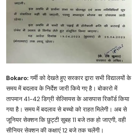
Bokaro:
गर्मी को देखते हुए सरकार द्वारा सभी विद्यालयों के
समय में बदलाव के निर्देश जारी किये गए है। बोकारो में
तापमान 41-42 डिग्री सेल्सियस के आसपास रिकॉर्ड किया
गया है। समय में बदलाव से बच्चो को राहत मिलेगी। अब से
जूनियर सेक्शन कि छुट्टी सुबह 11 बजे तक हो जाएगी, वही
सीनियर सेक्शन की कक्षाएं 12 बजे तक चलेंगी।