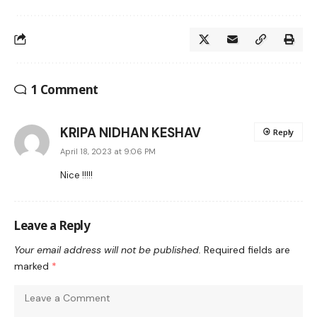
1 Comment
KRIPA NIDHAN KESHAV
Reply
April 18, 2023 at 9:06 PM
Nice !!!!!
Leave a Reply
Your email address will not be published.
Required fields are
marked
*