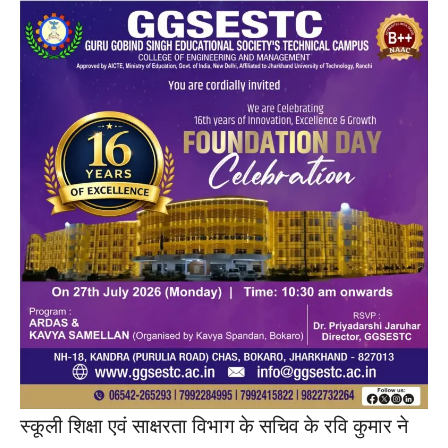
स्कूली शिक्षा एवं साक्षरता विभाग के सचिव के रवि कुमार ने