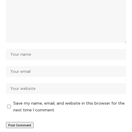
Save my name, email, and website in this browser for the
next time I comment.