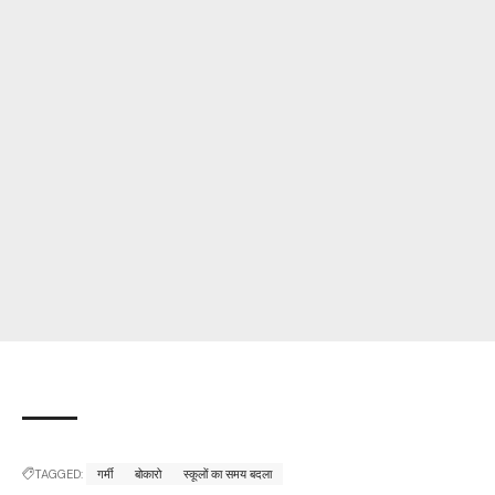
TAGGED:
गर्मी
बोकारो
स्कूलों का समय बदला