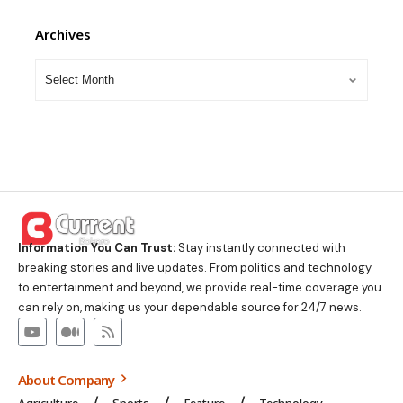
Archives
Information You Can Trust:
Stay instantly connected with
breaking stories and live updates. From politics and technology
to entertainment and beyond, we provide real-time coverage you
can rely on, making us your dependable source for 24/7 news.
About Company
Agriculture
Sports
Feature
Technology