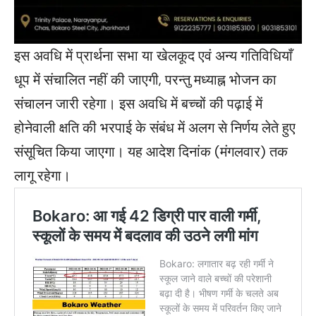
इस अवधि में प्रार्थना सभा या खेलकूद एवं अन्य गतिविधियाँ
धूप में संचालित नहीं की जाएगी, परन्तु मध्याह्न भोजन का
संचालन जारी रहेगा। इस अवधि में बच्चों की पढ़ाई में
होनेवाली क्षति की भरपाई के संबंध में अलग से निर्णय लेते हुए
संसूचित किया जाएगा। यह आदेश दिनांक (मंगलवार) तक
लागू रहेगा।