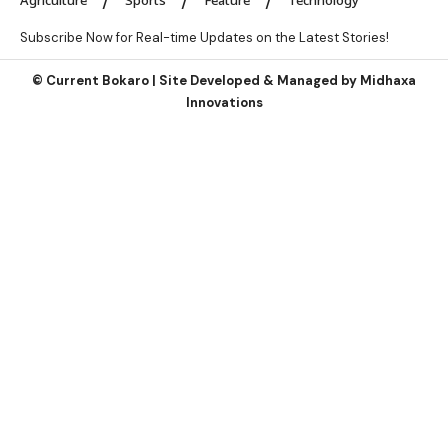
Subscribe Now for Real-time Updates on the Latest Stories!
©
Current Bokaro | Site Developed & Managed by
Midhaxa
Innovations